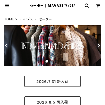
セーター | MAVAZI マバジ
HOME
・トップス
セーター
2026.7.31 新入荷
2026.8.5 再入荷