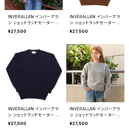
INVERALLAN インバーアラ
INVERALLAN インバーアラ
ン シェットランドセーター C
ン シェットランドセーター P
UMMIN(クミン)
ECAN(ピーカン)
¥27,500
¥27,500
INVERALLAN インバーアラ
INVERALLAN インバーアラ
ン シェットランドセーター N
ン シェットランドセーター S
EW NAVY(ニューネイビー)
ILVER（シルバー）
¥27,500
¥27,500