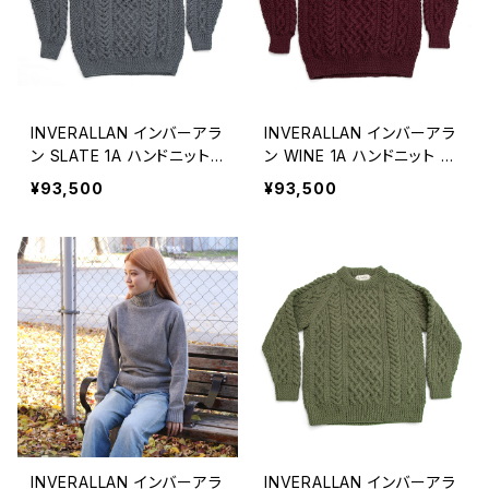
INVERALLAN インバーアラ
INVERALLAN インバーアラ
ン SLATE 1A ハンドニット
ン WINE 1A ハンドニット ウ
ウール クルーネックセータ
ール クルーネックセーター
¥93,500
¥93,500
ー
INVERALLAN インバーアラ
INVERALLAN インバーアラ