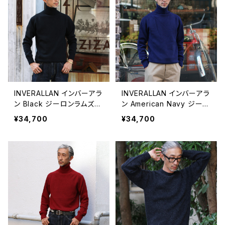
INVERALLAN インバーアラ
INVERALLAN インバーアラ
ン Black ジーロンラムズウ
ン American Navy ジーロ
ール タートルネックセータ
ンラムズウール タートルネ
¥34,700
¥34,700
ー
ックセーター