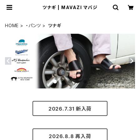
ツナギ | MAVAZI マバジ
HOME
・パンツ
ツナギ
2026.7.31 新入荷
2026.8.8 再入荷