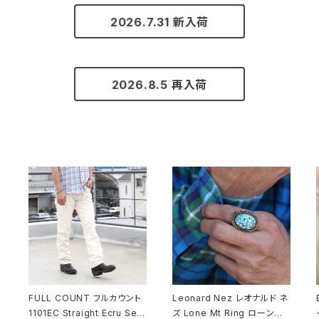
2026.7.31 新入荷
2026.8.5 再入荷
FULL COUNT フルカウント
Leonard Nez レオナルド ネ
1101EC Straight Ecru Selv
ズ Lone Mt Ring ローンマ