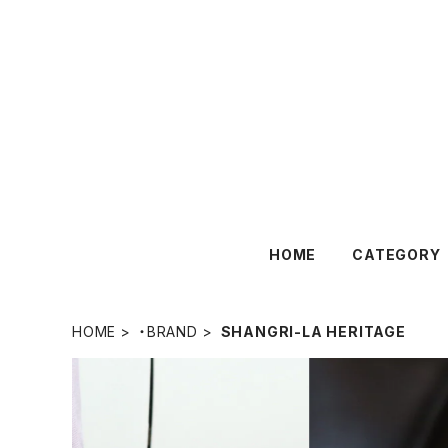
HOME
CATEGORY
HOME
・BRAND
SHANGRI-LA HERITAGE