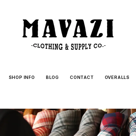
SHOP INFO
BLOG
CONTACT
OVERALLS