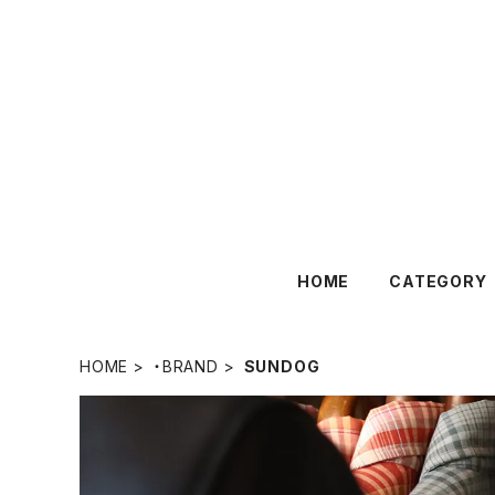
HOME
CATEGORY
HOME
・BRAND
SUNDOG