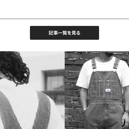
記事一覧を見る