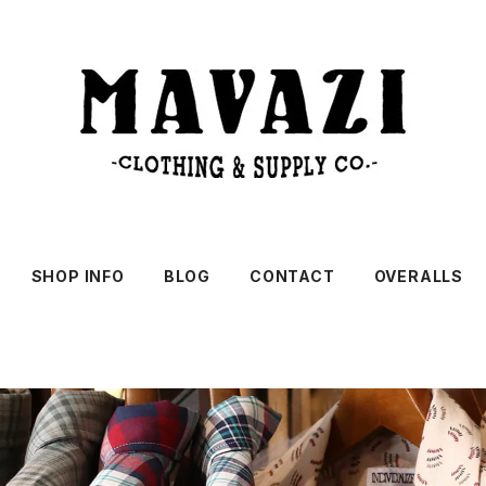
SHOP INFO
BLOG
CONTACT
OVERALLS