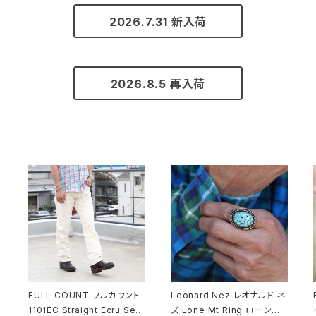
2026.7.31 新入荷
2026.8.5 再入荷
FULL COUNT フルカウント
Leonard Nez レオナルド ネ
1101EC Straight Ecru Selv
ズ Lone Mt Ring ローンマ