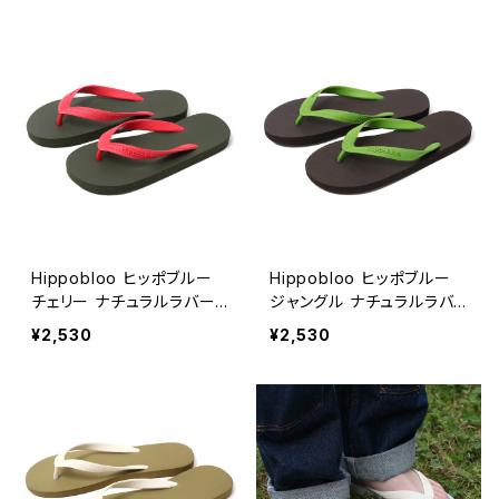
全8色
Hippobloo ヒッポブルー
Hippobloo ヒッポブルー
チェリー ナチュラルラバー
ジャングル ナチュラルラバ
ビーチサンダル 天然ゴム メ
ービーチサンダル 天然ゴム
¥2,530
¥2,530
ンズ レディース
メンズ レディース