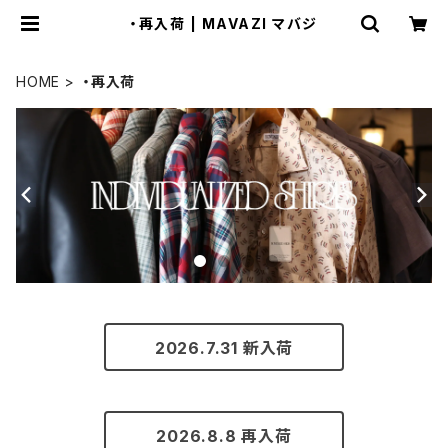
・再入荷 | MAVAZI マバジ
HOME
・再入荷
2026.7.31 新入荷
2026.8.8 再入荷