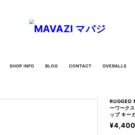
SHOP INFO
BLOG
CONTACT
OVERALLS
RUGGED
ーワークス 
ップ キー
¥4,40