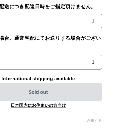
配送につき配達日時をご指定頂けません。
場合、通常宅配にてお送りする場合がござい
International shipping available
Sold out
日本国内にお住まいの方向け
通報する