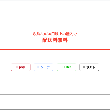
税込3,980円以上の購入で
配送料無料
保存
シェア
LINE
ポスト