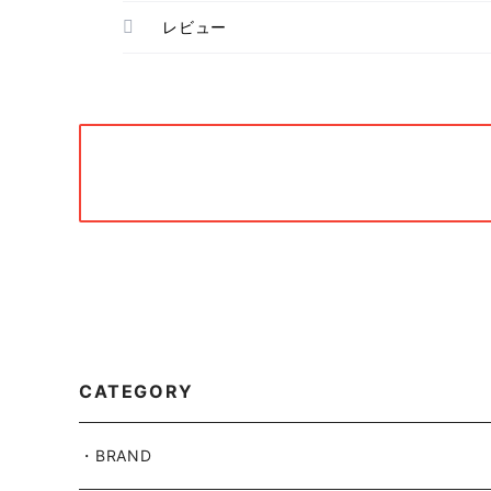
レビュー
CATEGORY
・BRAND