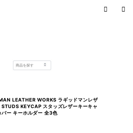
 MAN LEATHER WORKS ラギッドマンレザ
STUDS KEYCAP スタッズレザーキーキャ
カバー キーホルダー 全3色
0