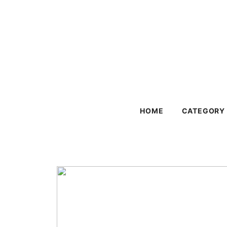
HOME
CATEGORY