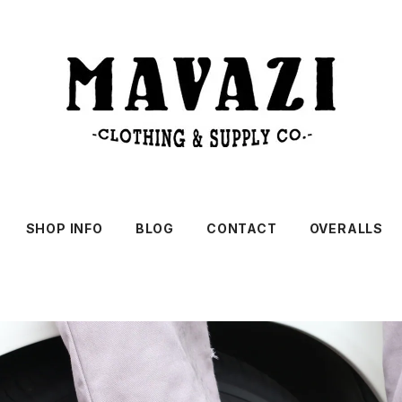
SHOP INFO
BLOG
CONTACT
OVERALLS