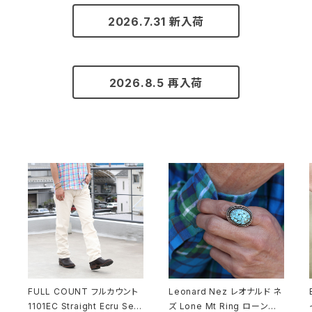
2026.7.31 新入荷
2026.8.5 再入荷
FULL COUNT フルカウント
Leonard Nez レオナルド ネ
1101EC Straight Ecru Selv
ズ Lone Mt Ring ローンマ