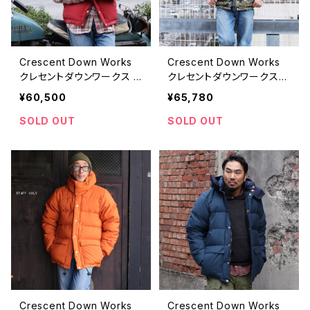
Crescent Down Works
Crescent Down Works
クレセントダウンワークス R
クレセントダウンワークス
ED ダウンベスト 60/40
タイガーカモ ダウンベスト
¥60,500
¥65,780
迷彩
SOLD OUT
SOLD OUT
Crescent Down Works
Crescent Down Works