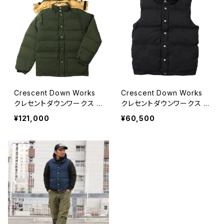
Crescent Down Works
Crescent Down Works
クレセントダウンワークス O
クレセントダウンワークス B
LIVE ダウンジャケット 60/
LACK ダウンベスト 60/40
¥121,000
¥60,500
40