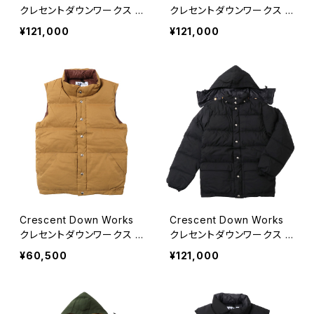
クレセントダウンワークス R
クレセントダウンワークス N
UST ダウンジャケット 60/
AVY ダウンジャケット 60/
¥121,000
¥121,000
40
40
Crescent Down Works
Crescent Down Works
クレセントダウンワークス T
クレセントダウンワークス B
AN ダウンベスト 60/40
LACK ダウンジャケット 60/
¥60,500
¥121,000
40