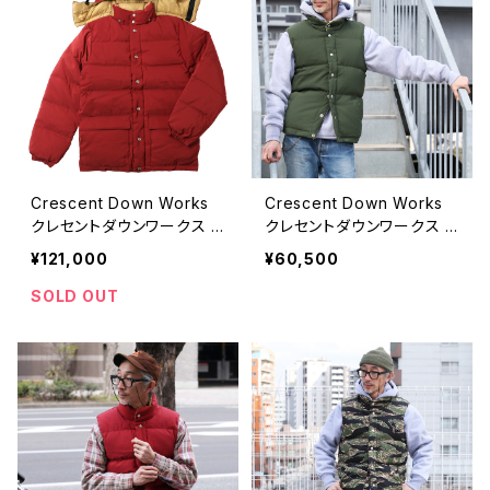
Crescent Down Works
Crescent Down Works
クレセントダウンワークス R
クレセントダウンワークス O
ED ダウンジャケット 60/4
LIVE ダウンベスト 60/40
¥121,000
¥60,500
0
SOLD OUT