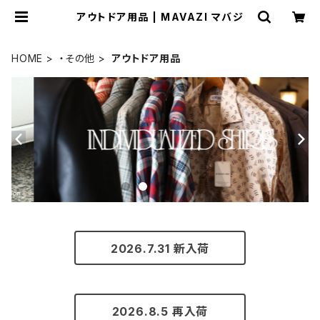
アウトドア用品 | MAVAZI マバジ
HOME
・その他
アウトドア用品
2026.7.31 新入荷
2026.8.5 再入荷