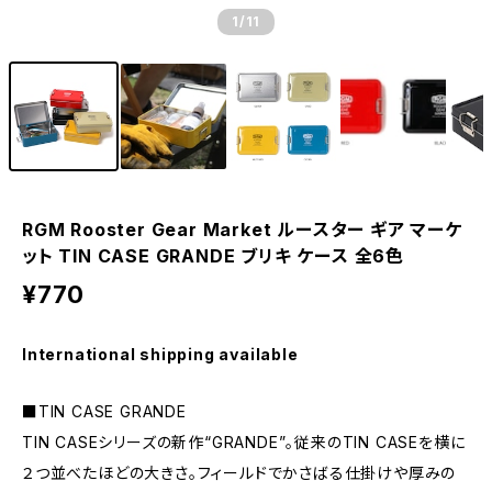
1
/11
RGM Rooster Gear Market ルースター ギア マーケ
ット TIN CASE GRANDE ブリキ ケース 全6色
¥770
International shipping available
■TIN CASE GRANDE
TIN CASEシリーズの新作“GRANDE”。従来のTIN CASEを横に
２つ並べたほどの大きさ。フィールドでかさばる仕掛けや厚みの