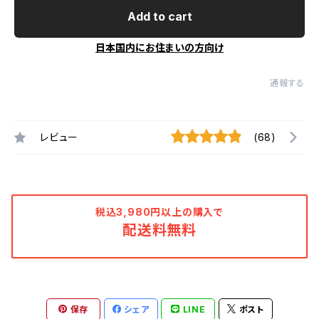
Add to cart
日本国内にお住まいの方向け
通報する
レビュー
(68)
税込3,980円以上の購入で
配送料無料
保存
シェア
LINE
ポスト