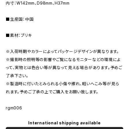
内寸：W142mm、D98mm、H37mm
■生産国：中国
■素材：ブリキ
※入荷時期やカラーによってパッケージデザインが異なります。
※撮影時の照明等の影響やご覧になるモニターなどの環境によ
って、実物とは色合い等が異なって見える場合があります。予めご
了承下さい。
※製造時に付いたとみられる小傷や擦れ、軽いへこみ等が見ら
れます。予めご了承の上でご購入をお願い致します。
rgm006
International shipping available