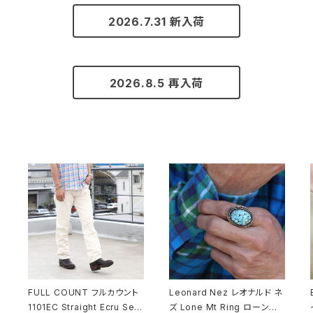
2026.7.31 新入荷
2026.8.5 再入荷
FULL COUNT フルカウント
Leonard Nez レオナルド ネ
1101EC Straight Ecru Selv
ズ Lone Mt Ring ローンマ