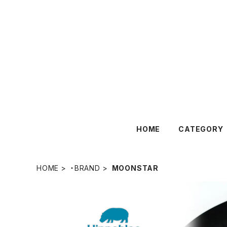
HOME
CATEGORY
HOME
・BRAND
MOONSTAR