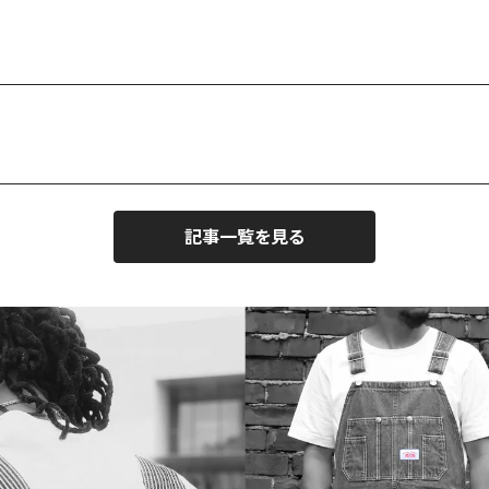
記事一覧を見る