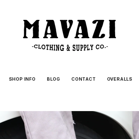
SHOP INFO
BLOG
CONTACT
OVERALLS