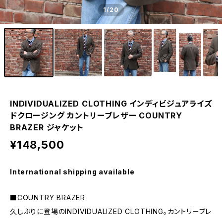
1
/20
INDIVIDUALIZED CLOTHING インディビジュアライズ
ドクロージング カントリーブレザー COUNTRY
BRAZER ジャケット
¥148,500
International shipping available
■COUNTRY BRAZER
久しぶりに登場のINDIVIDUALIZED CLOTHING。カントリーブレ