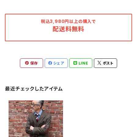
税込3,980円以上の購入で
配送料無料
保存
シェア
LINE
ポスト
最近チェックしたアイテム