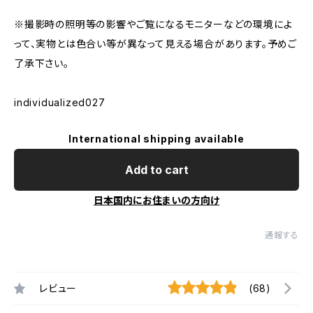
※撮影時の照明等の影響やご覧になるモニターなどの環境によ
って、実物とは色合い等が異なって見える場合があります。予めご
了承下さい。
individualized027
International shipping available
Add to cart
日本国内にお住まいの方向け
通報する
レビュー
(68)