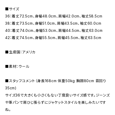
■サイズ
36：着丈72.5cm、身幅48.0cm、肩幅42.0cm、袖丈58.5cm
38：着丈73.5cm、身幅51.0cm、肩幅43.5cm、袖丈60.0cm
40：着丈74.0cm、身幅53.0cm、肩幅44.5cm、袖丈63.0cm
42：着丈74.5cm、身幅55.5cm、肩幅45.5cm、袖丈63.5cm
■生産国：アメリカ
■素材：ウール
■スタッフコメント（身長168cm 体重50kg 胸囲80cm 首回り
35cm)
サイズ36で大きくも小さくもない丁度良いサイズ感です。ジーンズ
や軍パンで肩ひじ張らずにジャケットスタイルを楽しみたいです
ね。