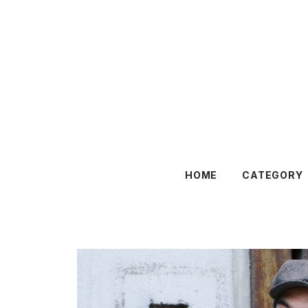
HOME
CATEGORY