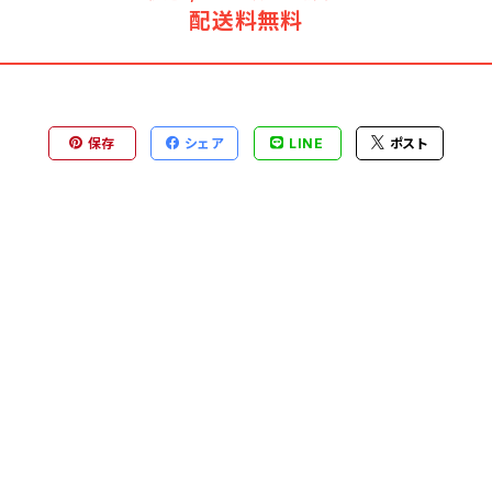
配送料無料
保存
シェア
LINE
ポスト