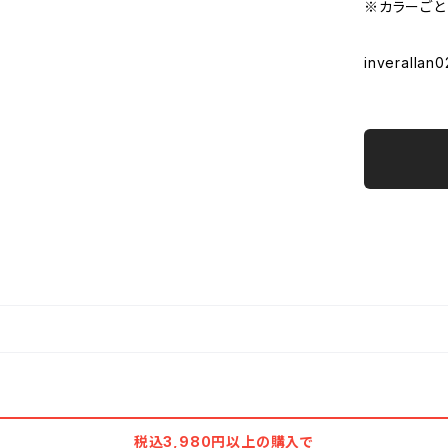
※カラーごと
inverallan0
税込3,980円以上の購入で