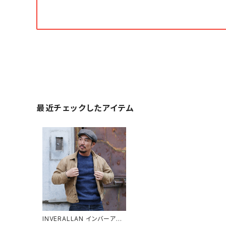
最近チェックしたアイテム
INVERALLAN インバーアラ