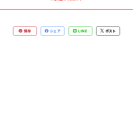
保存
シェア
LINE
ポスト