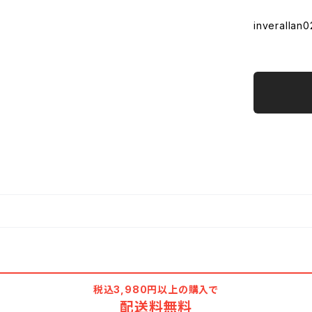
inverallan0
税込3,980円以上の購入で
配送料無料