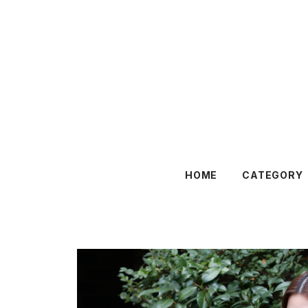
HOME
CATEGORY