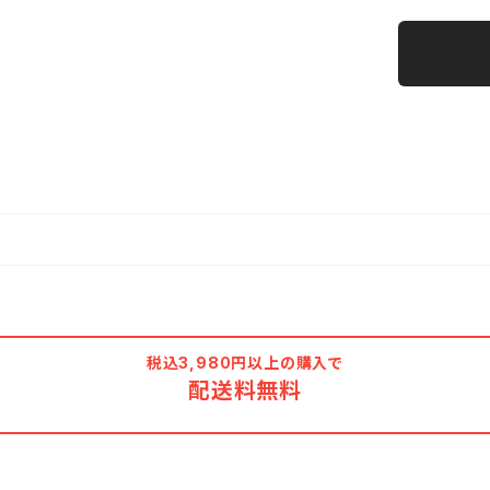
税込3,980円以上の購入で
配送料無料