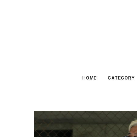
HOME
CATEGORY