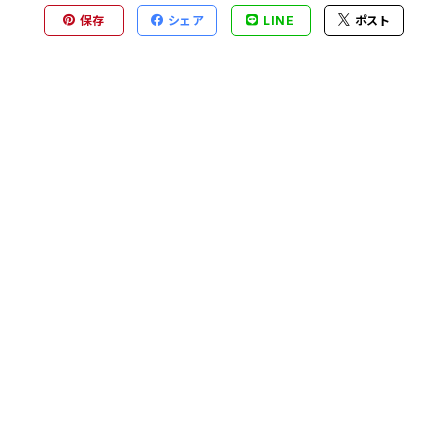
保存
シェア
LINE
ポスト