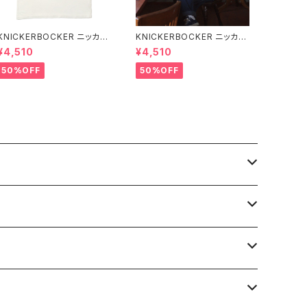
KNICKERBOCKER ニッカー
KNICKERBOCKER ニッカー
ボッカー MILK ハンプトン T
ボッカー GREEN ハンプトン
¥4,510
¥4,510
シャツ
Tシャツ
50%OFF
50%OFF