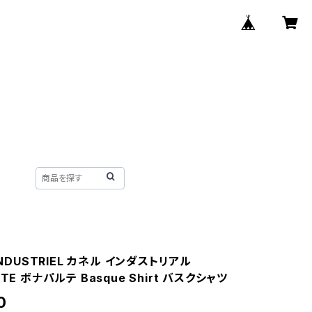
INDUSTRIEL カネル インダストリアル
TE ボナパルテ Basque Shirt バスクシャツ
0