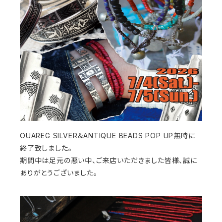
OUAREG SILVER＆ANTIQUE BEADS POP UP無時に
終了致しました。
期間中は足元の悪い中、ご来店いただきました皆様、誠に
ありがとうございました。