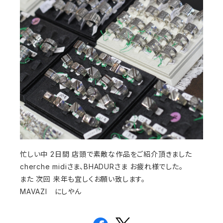
忙しい中 2日間 店頭で素敵な作品をご紹介頂きました
cherche midiさま、BHADURさま お疲れ様でした。
また 次回 来年も宜しくお願い致します。
MAVAZI にしやん