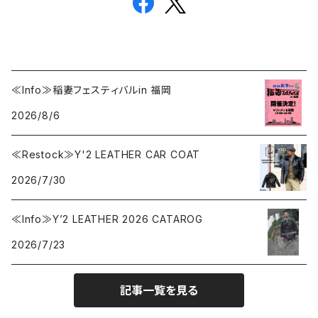
≪Info≫稲妻フェスティバルin 福岡
2026/8/6
≪Restock≫Y'2 LEATHER CAR COAT
2026/7/30
≪Info≫Y’2 LEATHER 2026 CATAROG
2026/7/23
記事一覧を見る