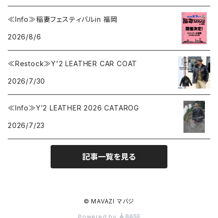
≪Info≫稲妻フェスティバルin 福岡
2026/8/6
≪Restock≫Y'2 LEATHER CAR COAT
2026/7/30
≪Info≫Y’2 LEATHER 2026 CATAROG
2026/7/23
記事一覧を見る
© MAVAZI マバジ
Powered by