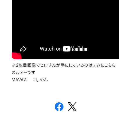
※2枚目画像でヒロさんが手にしているのはまさにこちら
のルアーです
MAVAZI にしやん