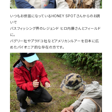
いつもお世話になっているHONEY SPOTさんからのお誘
いで
バスフィッシング界のレジェンド ヒロ内藤さんとフィールド
に。
バグリー社やプラドコ社などアメリカンルアーを日本に広
めたパイオニア的な存在の方です。