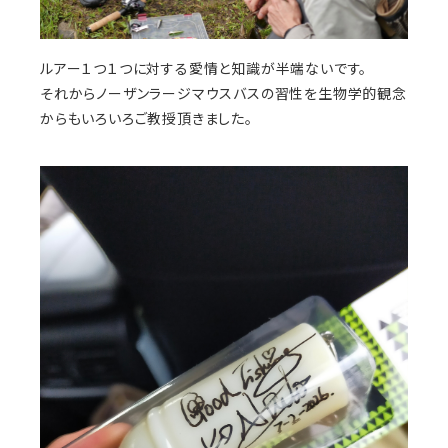
ルアー１つ１つに対する愛情と知識が半端ないです。
それからノーザンラージマウスバスの習性を生物学的観念
からもいろいろご教授頂きました。