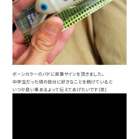
ボーンカラーのバドに直筆サインを頂きました。
中学生だった頃の自分に好きなことを続けていると
いつか良い事あるよって伝えてあげたいです(笑)