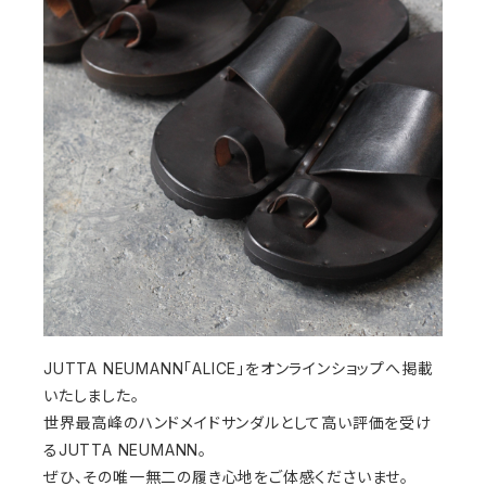
JUTTA NEUMANN「ALICE」をオンラインショップへ掲載
いたしました。
世界最高峰のハンドメイドサンダルとして高い評価を受け
るJUTTA NEUMANN。
ぜひ、その唯一無二の履き心地をご体感くださいませ。