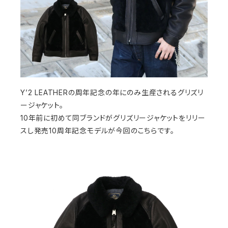
Y’2 LEATHERの周年記念の年にのみ生産されるグリズリ
ージャケット。
10年前に初めて同ブランドがグリズリージャケットをリリー
スし発売10周年記念モデルが今回のこちらです。