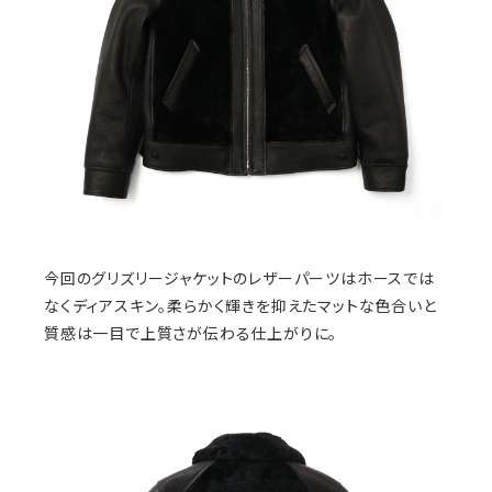
今回のグリズリージャケットのレザーパーツはホースでは
なくディアスキン。柔らかく輝きを抑えたマットな色合いと
質感は一目で上質さが伝わる仕上がりに。