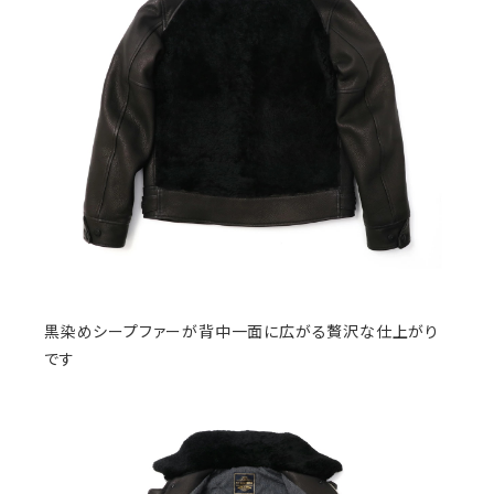
黒染めシープファーが背中一面に広がる贅沢な仕上がり
です