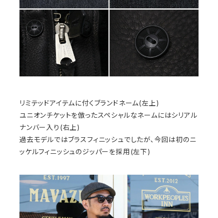
リミテッドアイテムに付くブランドネーム(左上)
ユニオンチケットを倣ったスペシャルなネームにはシリアル
ナンバー入り(右上)
過去モデルではブラスフィニッシュでしたが、今回は初のニ
ッケルフィニッシュのジッパーを採用(左下)