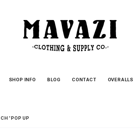
SHOP INFO
BLOG
CONTACT
OVERALLS
CH 'POP UP