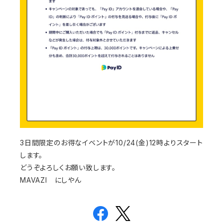
3日間限定のお得なイベントが10/24(金)12時よりスタート
します。
どうぞよろしくお願い致します。
MAVAZI にしやん