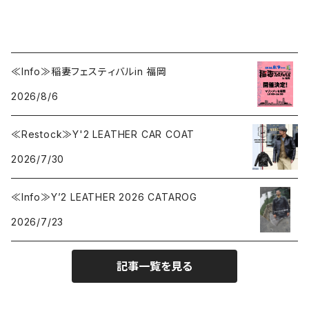
≪Info≫稲妻フェスティバルin 福岡
2026/8/6
≪Restock≫Y'2 LEATHER CAR COAT
2026/7/30
≪Info≫Y’2 LEATHER 2026 CATAROG
2026/7/23
記事一覧を見る