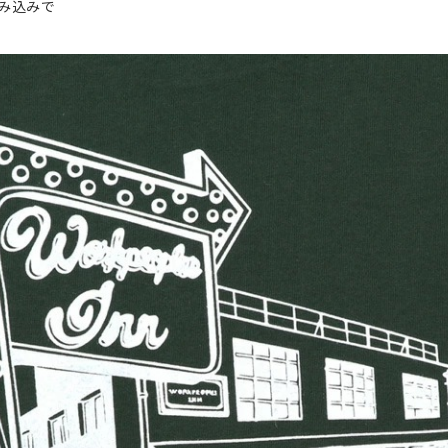
染み込みで