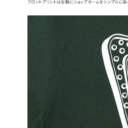
フロントプリントは左胸にショップネームをシンプルに