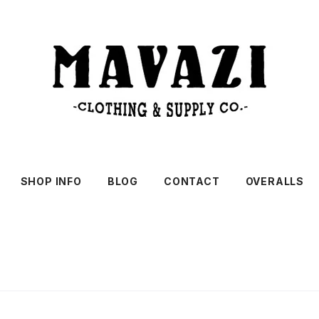
SHOP INFO
BLOG
CONTACT
OVERALLS