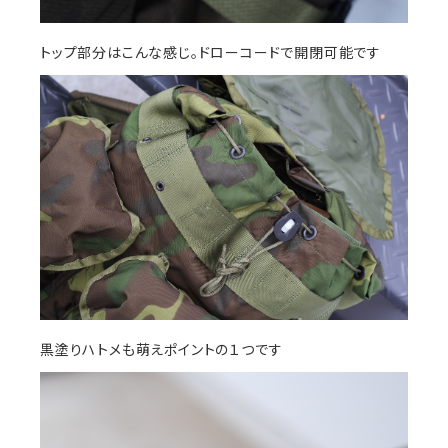
トップ部分はこんな感じ。ドローコードで開閉可能です
黒塗りハトメも萌えポイントの１つです