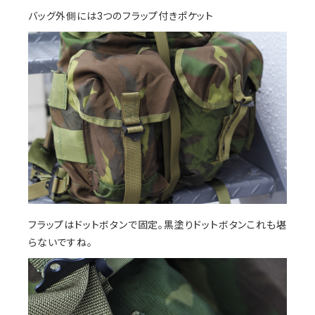
バッグ外側には3つのフラップ付きポケット
フラップはドットボタンで固定。黒塗りドットボタンこれも堪
らないですね。