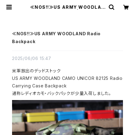
≪NOS!!≫US ARMY WOODLAN
D Radio Backpack | MAVAZI マ
バジ
≪NOS!!≫US ARMY WOODLAND Radio
Backpack
2025/06/06 15:47
米軍放出のデッドストック
US ARMY WOODLAND CAMO UNICOR 82125 Radio
Carrying Case Backpack
通称レディオカモ・バックパックが少量入荷しました。