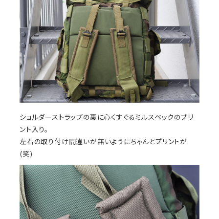
ショルダーストラップの裏に心くすぐるミルスペックのプリ
ント入り。
左右の取り付け間違いが無いようにちゃんとプリントが
(笑)