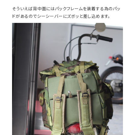
そういえば背中面にはパックフレームを装着する為のパッ
ドがあるのでシーシーバーにズボッと差し込めます。