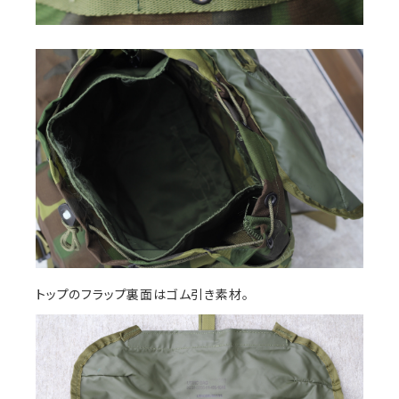
トップのフラップ裏面はゴム引き素材。