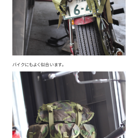
バイクにもよく似合います。