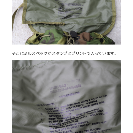
そこにミルスペックがスタンプとプリントで入っています。