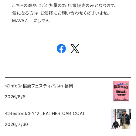
こちらの商品はごく少量の為 店頭販売のみとなります。
気になる方は お気軽にお問い合わせくださいませ。
MAVAZI にしやん
≪Info≫稲妻フェスティバルin 福岡
2026/8/6
≪Restock≫Y'2 LEATHER CAR COAT
2026/7/30