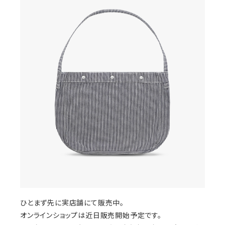
ひとまず先に実店舗にて販売中。
オンラインショップは近日販売開始予定です。