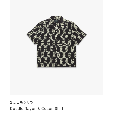
2点目もシャツ
Doodle Rayon & Cotton Shirt