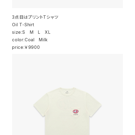
3点目はプリントTシャツ
Oil T-Shirt
size:S M L XL
color:Coal Milk
price:￥9900