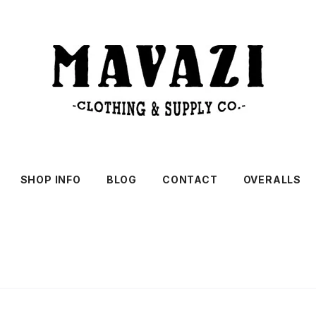
SHOP INFO
BLOG
CONTACT
OVERALLS