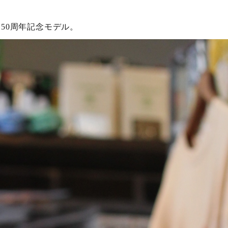
MAN50周年記念モデル。