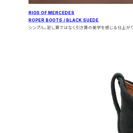
RIOS OF MERCEDES
ROPER BOOTS / BLACK SUEDE
シンプル。足し算ではなく引き算の美学を感じる仕上がり