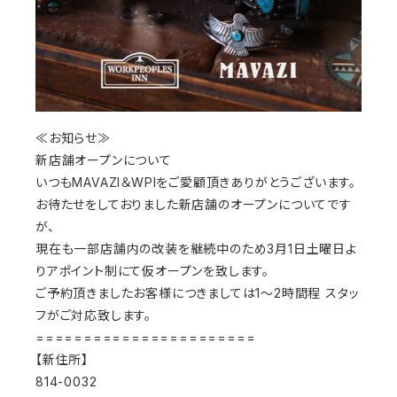
≪お知らせ≫
新店舗オープンについて
いつもMAVAZI＆WPIをご愛顧頂きありがとうございます。
お待たせをしておりました新店舗のオープンについてです
が、
現在も一部店舗内の改装を継続中のため3月1日土曜日よ
りアポイント制にて仮オープンを致します。
ご予約頂きましたお客様につきましては1～2時間程 スタッ
フがご対応致します。
=======================
【新住所】
814-0032