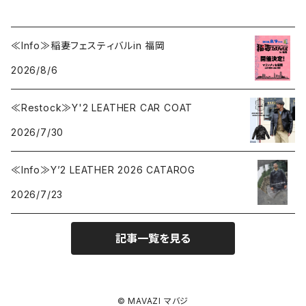
≪Info≫稲妻フェスティバルin 福岡
2026/8/6
≪Restock≫Y'2 LEATHER CAR COAT
2026/7/30
≪Info≫Y’2 LEATHER 2026 CATAROG
2026/7/23
記事一覧を見る
© MAVAZI マバジ