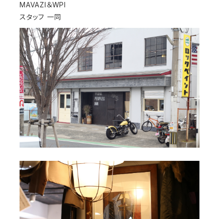
MAVAZI＆WPI
スタッフ 一同