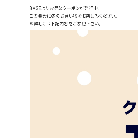
BASEよりお得なクーポンが発行中。
この機会に冬のお買い物をお楽しみください。
※詳しくは下記内容をご参照下さい。