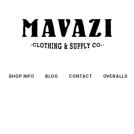
SHOP INFO
BLOG
CONTACT
OVERALLS