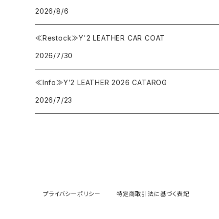
2026/8/6
≪Restock≫Y'2 LEATHER CAR COAT
2026/7/30
≪Info≫Y’2 LEATHER 2026 CATAROG
2026/7/23
プライバシーポリシー
特定商取引法に基づく表記