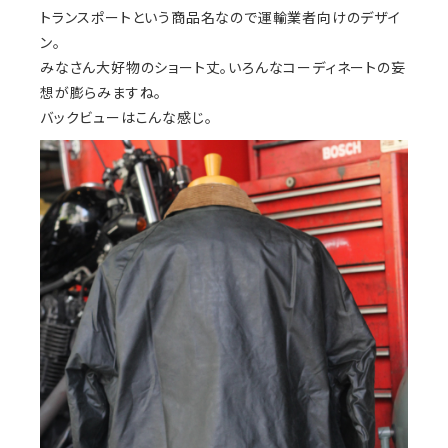
トランスポートという商品名なので運輸業者向けのデザイ
ン。
みなさん大好物のショート丈。いろんなコーディネートの妄
想が膨らみますね。
バックビューはこんな感じ。