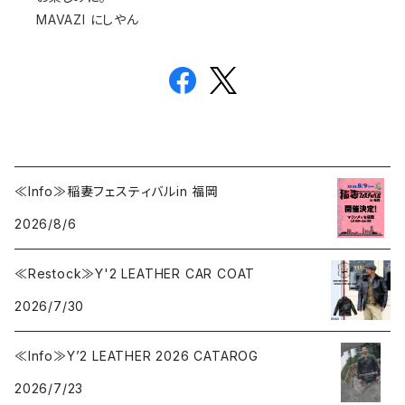
MAVAZI にしやん
≪Info≫稲妻フェスティバルin 福岡
2026/8/6
≪Restock≫Y'2 LEATHER CAR COAT
2026/7/30
≪Info≫Y’2 LEATHER 2026 CATAROG
2026/7/23