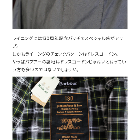
ライニングには130周年記念パッチでスペシャル感がアッ
プ。
しかもライニングのチェックパターンはドレスゴードン。
やっぱバブアーの裏地はドレスゴードンじゃねいとねってい
う方も多いのではないでしょうか。