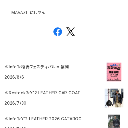
MAVAZI にしやん
≪Info≫稲妻フェスティバルin 福岡
2026/8/6
≪Restock≫Y'2 LEATHER CAR COAT
2026/7/30
≪Info≫Y’2 LEATHER 2026 CATAROG