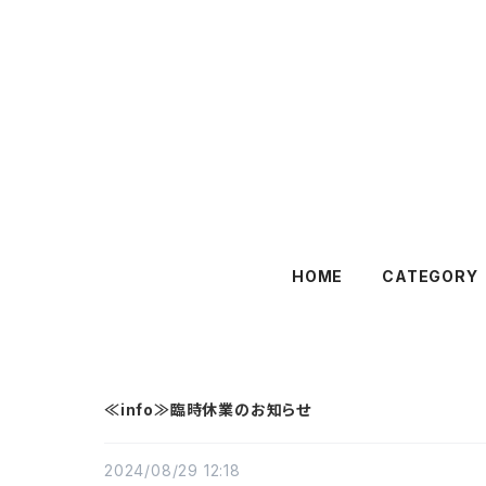
HOME
CATEGORY
≪info≫臨時休業のお知らせ
2024/08/29 12:18