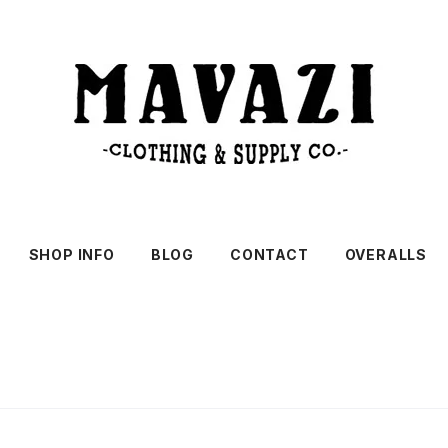
SHOP INFO
BLOG
CONTACT
OVERALLS