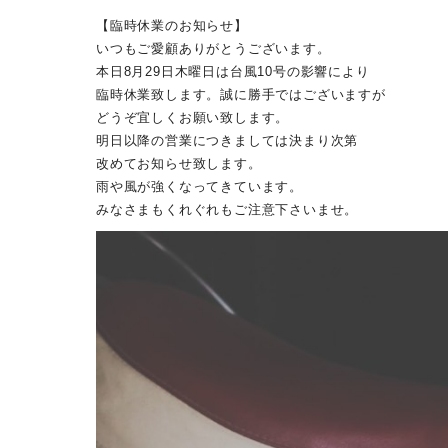
【臨時休業のお知らせ】
いつもご愛顧ありがとうございます。
本日8月29日木曜日は台風10号の影響により
臨時休業致します。誠に勝手ではございますが
どうぞ宜しくお願い致します。
明日以降の営業につきましては決まり次第
改めてお知らせ致します。
雨や風が強くなってきています。
みなさまもくれぐれもご注意下さいませ。