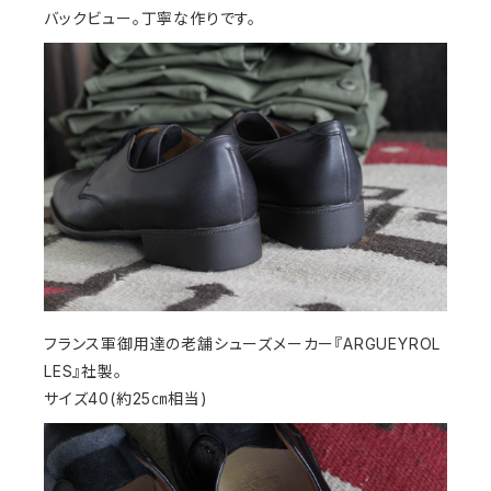
バックビュー。丁寧な作りです。
フランス軍御用達の老舗シューズメーカー『ARGUEYROL
LES』社製。
サイズ40(約25㎝相当)