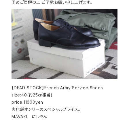
予めご理解の上 ご了承お願い申し上げます。
【DEAD STOCK】French Army Service Shoes
size:40(約25㎝相当)
price:11000yen
実店舗オンリーのスペシャルプライス。
MAVAZI にしやん