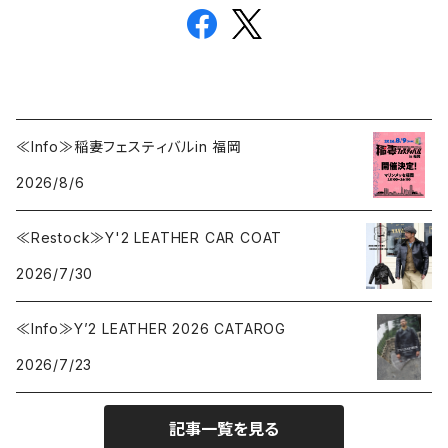
≪Info≫稲妻フェスティバルin 福岡
2026/8/6
≪Restock≫Y'2 LEATHER CAR COAT
2026/7/30
≪Info≫Y’2 LEATHER 2026 CATAROG
2026/7/23
記事一覧を見る