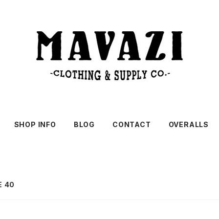
SHOP INFO
BLOG
CONTACT
OVERALLS
E 40