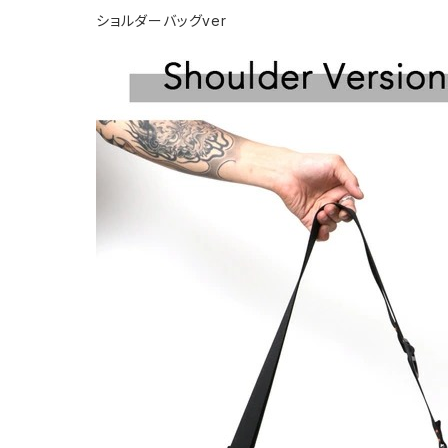
ショルダーバッグver