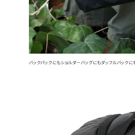
バックパックにもショルダーバッグにもダッフルバックに