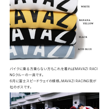
バイクに乗る方乗らない方もこれを着ればMAVAZI RACI
NGクルーの一員です。
6月に富士スピードウェイの模様。MAVAZI RACING我が
社のボスです。