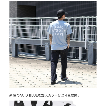
新色のACID BLUEを加えカラーは全4色展開。