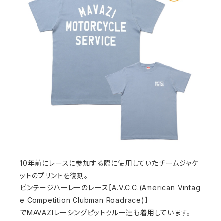
10年前にレースに参加する際に使用していたチームジャケ
ットのプリントを復刻。
ビンテージハーレーのレース【A.V.C.C.(American Vintag
e Competition Clubman Roadrace)】
でMAVAZIレーシングピットクルー達も着用しています。