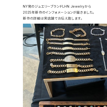
NY発のジュエリーブランドLHN Jewelryから
2025年新作のインフォメーションが届きました。
新作の詳細は実店舗でお伝え致します。