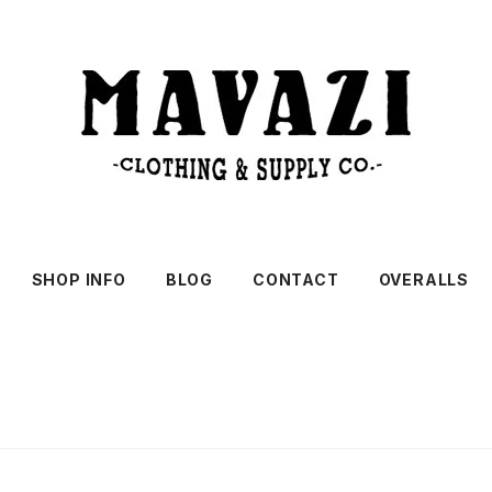
SHOP INFO
BLOG
CONTACT
OVERALLS