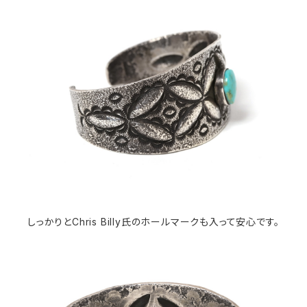
しっかりとChris Billy氏のホールマークも入って安心です。