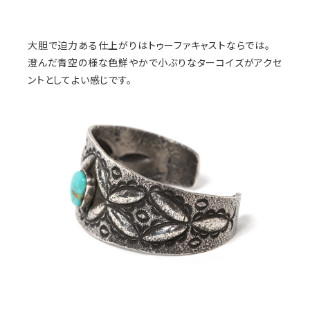
大胆で迫力ある仕上がりはトゥーファキャストならでは。
澄んだ青空の様な色鮮やかで小ぶりなターコイズがアクセ
ントとしてよい感じです。