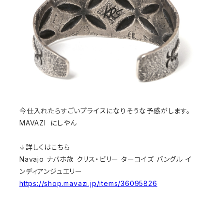
今仕入れたらすごいプライスになりそうな予感がします。
MAVAZI にしやん
↓詳しくはこちら
Navajo ナバホ族 クリス・ビリー ターコイズ バングル イ
ンディアンジュエリー
https://shop.mavazi.jp/items/36095826