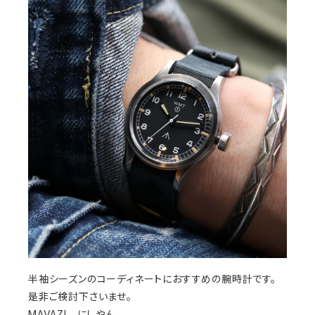
半袖シーズンのコーディネートにおすすめの腕時計です。
是非ご検討下さいませ。
MAVAZI にしやん