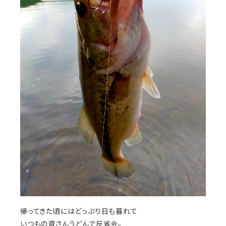
帰ってきた頃にはどっぷり日も暮れて
いつもの資さんうどんで反省会。