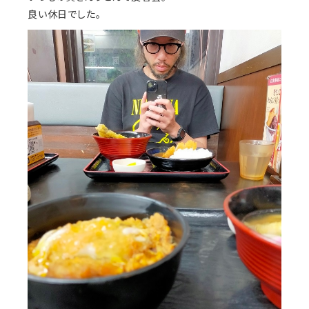
良い休日でした。