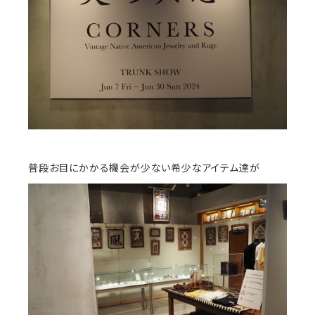
普段お目にかかる機会が少ない希少なアイテム達が