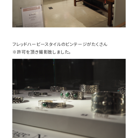
フレッドハービースタイルのビンテージがたくさん
※許可を頂き撮影致しました。