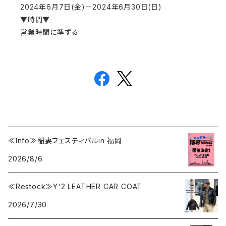
2024年6月7日(金)ー2024年6月30日(日)
▼時間▼
営業時間に準ずる
≪Info≫稲妻フェスティバルin 福岡
2026/8/6
≪Restock≫Y'2 LEATHER CAR COAT
2026/7/30