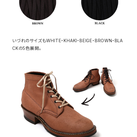
いづれのサイズもWHITE・KHAKI・BEIGE・BROWN・BLA
CKの5色展開。