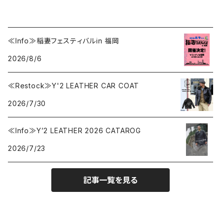
≪Info≫稲妻フェスティバルin 福岡
2026/8/6
≪Restock≫Y'2 LEATHER CAR COAT
2026/7/30
≪Info≫Y’2 LEATHER 2026 CATAROG
2026/7/23
記事一覧を見る