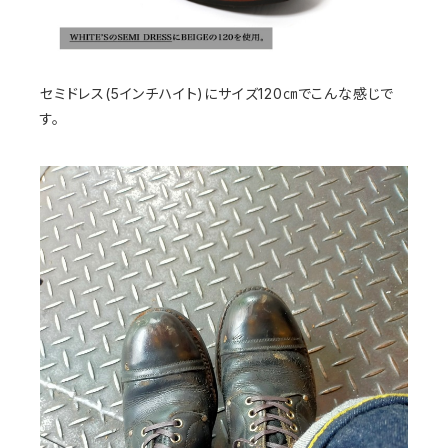
セミドレス(5インチハイト)にサイズ120㎝でこんな感じで
す。