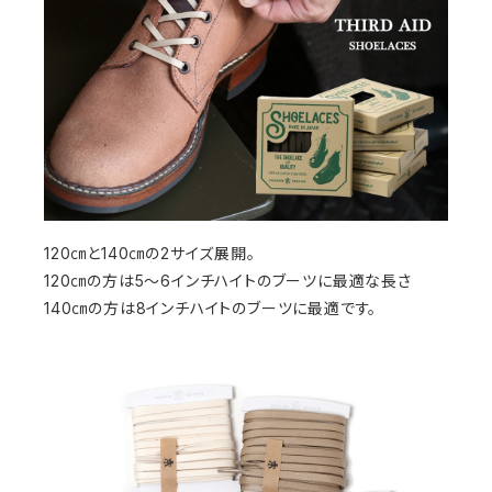
120㎝と140㎝の2サイズ展開。
120㎝の方は5～6インチハイトのブーツに最適な長さ
140㎝の方は8インチハイトのブーツに最適です。