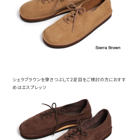
シェラブラウンを穿きつぶして2足目をご検討の方におすす
めはエスプレッソ