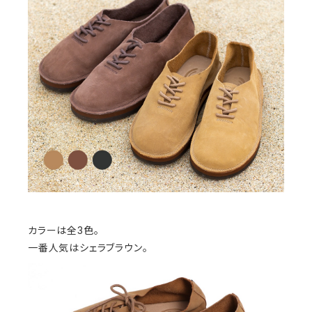
カラーは全3色。
一番人気はシェラブラウン。