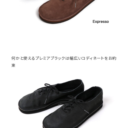
何かと使えるプレミアブラックは幅広いコディネートをお約
束