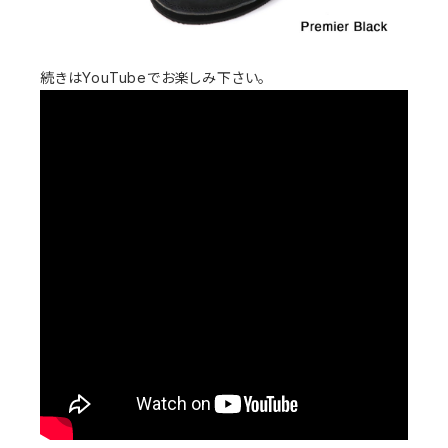
続きはYouTubeでお楽しみ下さい。