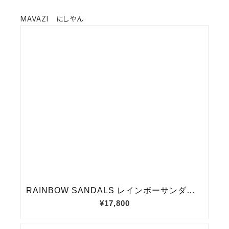
MAVAZI にしやん