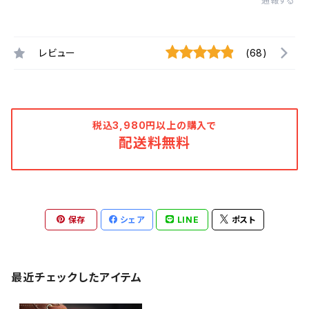
通報する
レビュー
(68)
税込3,980円以上の購入で
配送料無料
保存
シェア
LINE
ポスト
最近チェックしたアイテム