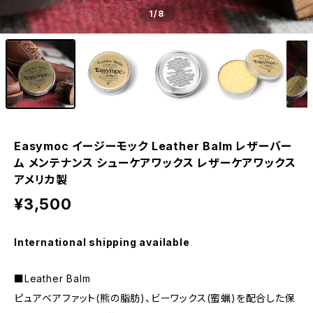
1
/8
Easymoc イージーモック Leather Balm レザーバー
ム メンテナンス シューケアワックス レザーケアワックス
アメリカ製
¥3,500
International shipping available
■Leather Balm
ピュアベアファット(熊の脂肪)、ビーワックス(蜜蝋)を配合した保