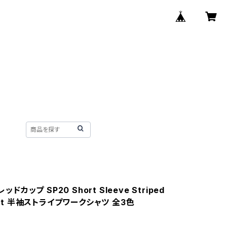
レッドカップ SP20 Short Sleeve Striped
hirt 半袖ストライプワークシャツ 全3色