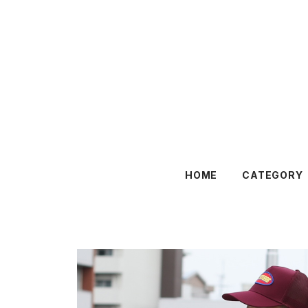
HOME
CATEGORY