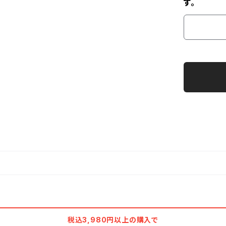
す。
税込3,980円以上の購入で