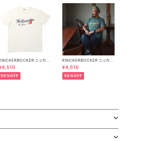
KNICKERBOCKER ニッカー
KNICKERBOCKER ニッカー
ボッカー MILK ハンプトン T
ボッカー GREEN ハンプトン
¥4,510
¥4,510
シャツ
Tシャツ
50%OFF
50%OFF