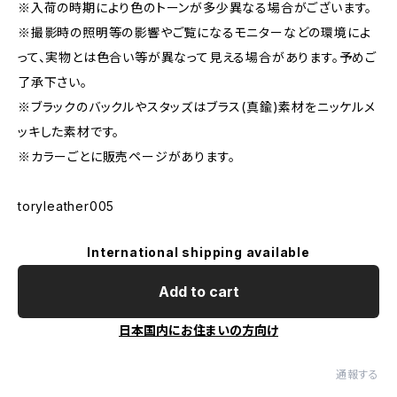
※入荷の時期により色のトーンが多少異なる場合がございます。
※撮影時の照明等の影響やご覧になるモニターなどの環境によ
って、実物とは色合い等が異なって見える場合があります。予めご
了承下さい。
※ブラックのバックルやスタッズはブラス(真鍮)素材をニッケルメ
ッキした素材です。
※カラーごとに販売ページがあります。
toryleather005
International shipping available
Add to cart
日本国内にお住まいの方向け
通報する