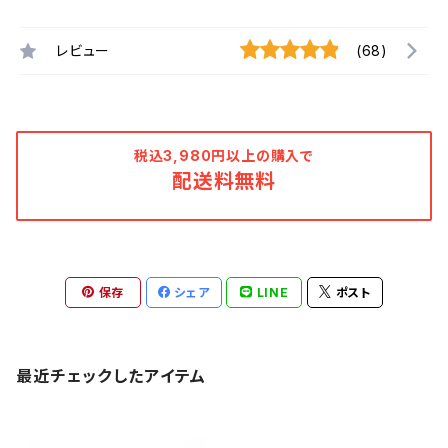
レビュー
(68)
税込3,980円以上の購入で
配送料無料
保存
シェア
LINE
ポスト
最近チェックしたアイテム