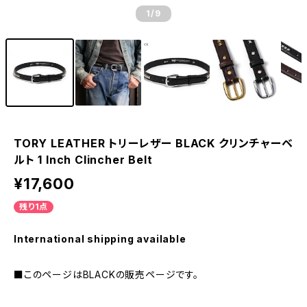
1
/9
TORY LEATHER トリーレザー BLACK クリンチャーベ
ルト 1 Inch Clincher Belt
¥17,600
残り1点
International shipping available
■このページはBLACKの販売ページです。