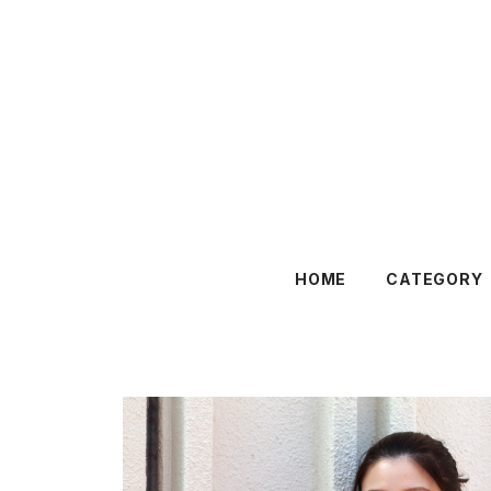
HOME
CATEGORY