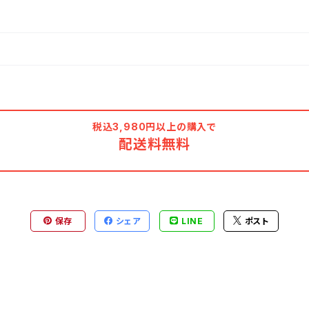
税込3,980円以上の購入で
配送料無料
保存
シェア
LINE
ポスト