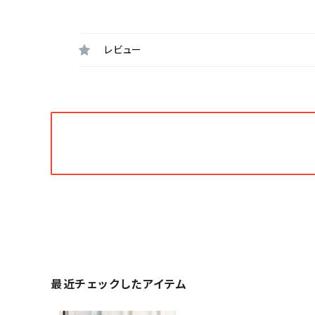
レビュー
最近チェックしたアイテム