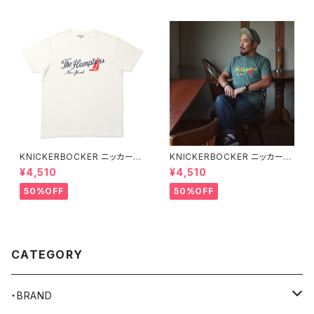
KNICKERBOCKER ニッカーボ
KNICKERBOCKER ニッカーボ
ッカー MILK ハンプトン Tシャ
ッカー GREEN ハンプトン Tシ
¥4,510
¥4,510
ツ
ャツ
50%OFF
50%OFF
CATEGORY
・BRAND