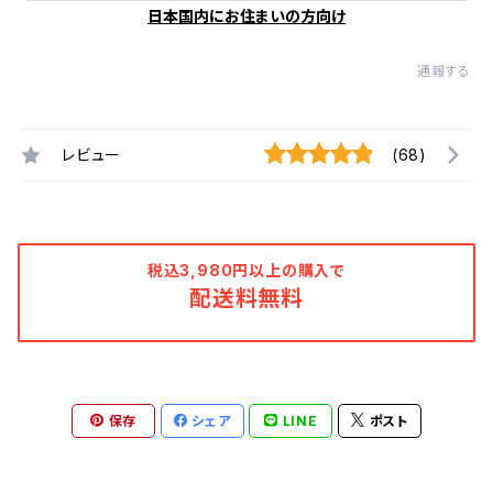
日本国内にお住まいの方向け
通報する
レビュー
(68)
税込3,980円以上の購入で
配送料無料
保存
シェア
LINE
ポスト