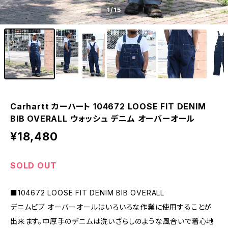
1
/15
Carhartt カーハート 104672 LOOSE FIT DENIM
BIB OVERALL ウォッシュ デニム オーバーオール
¥18,480
SOLD OUT
■104672 LOOSE FIT DENIM BIB OVERALL
デニムビブ オーバーオールはいろいろな作業に使用することが
出来ます。中厚手のデニムは洗いざらしのような風合いで着心地