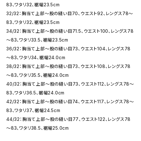
83、ワタリ32、裾幅23.5cm
32/32：胸当て上部～股の縫い目70、ウエスト92、レングス78～
83、ワタリ32、裾幅23.5cm
34/32：胸当て上部～股の縫い目71.5、ウエスト100、レングス78
～83、ワタリ33.5、裾幅23.5cm
36/32：胸当て上部～股の縫い目73、ウエスト104、レングス78
～83、ワタリ34、裾幅24.0cm
38/32：胸当て上部～股の縫い目73、ウエスト108、レングス78
～83、ワタリ35.5、裾幅24.0cm
40/32：胸当て上部～股の縫い目73、ウエスト112、レングス78～
83、ワタリ36.5、裾幅24.0cm
42/32：胸当て上部～股の縫い目74、ウエスト117、レングス78～
83、ワタリ37、裾幅24.5cm
44/32：胸当て上部～股の縫い目77、ウエスト122、レングス78
～83、ワタリ38.5、裾幅25.0cm