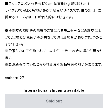
■スタッフコメント(身長170cm 体重65kg 胸囲93cm)
サイズ36で程よく余裕がある丁度良いサイズです。白の無地Tに
併せるコーディネートが個人的には好きです。
※撮影時の照明等の影響やご覧になるモニターなどの環境によ
って、実物とは色合い等が異なって見える場合があります。予めご
了承下さい。
※色落ちの加工が施されていますが、一枚一枚色の濃さが異なり
ます。
※製造過程で付いたとみられる海外製品特有の匂いがあります。
carhartt127
International shipping available
Sold out