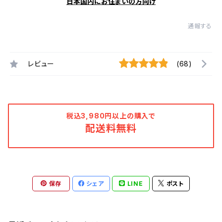
日本国内にお住まいの方向け
通報する
レビュー
(68)
税込3,980円以上の購入で
配送料無料
保存
シェア
LINE
ポスト