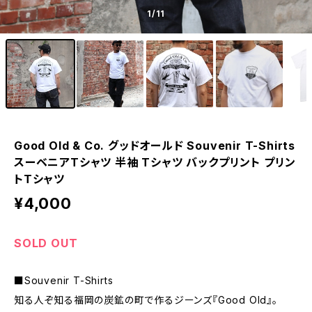
1
/11
Good Old & Co. グッドオールド Souvenir T-Shirts
スーベニアTシャツ 半袖 Tシャツ バックプリント プリン
トTシャツ
¥4,000
SOLD OUT
■Souvenir T-Shirts
知る人ぞ知る福岡の炭鉱の町で作るジーンズ『Good Old』。