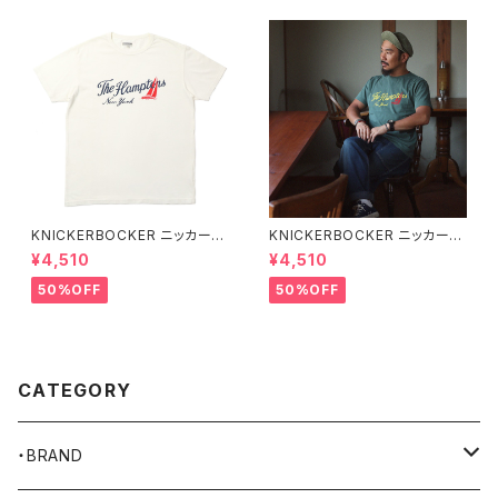
KNICKERBOCKER ニッカーボ
KNICKERBOCKER ニッカーボ
ッカー MILK ハンプトン Tシャ
ッカー GREEN ハンプトン Tシ
¥4,510
¥4,510
ツ
ャツ
50%OFF
50%OFF
CATEGORY
・BRAND