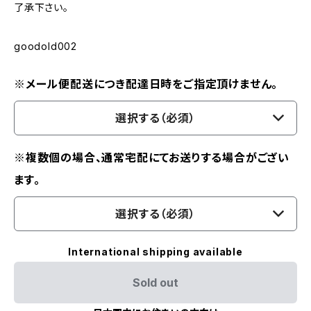
了承下さい。
goodold002
※メール便配送につき配達日時をご指定頂けません。
選択する（必須）
※複数個の場合、通常宅配にてお送りする場合がござい
ます。
選択する（必須）
International shipping available
Sold out