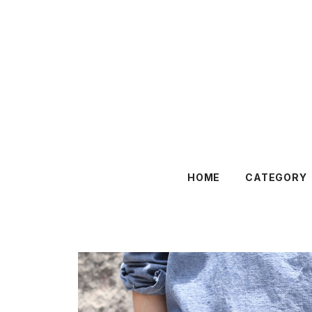
HOME
CATEGORY