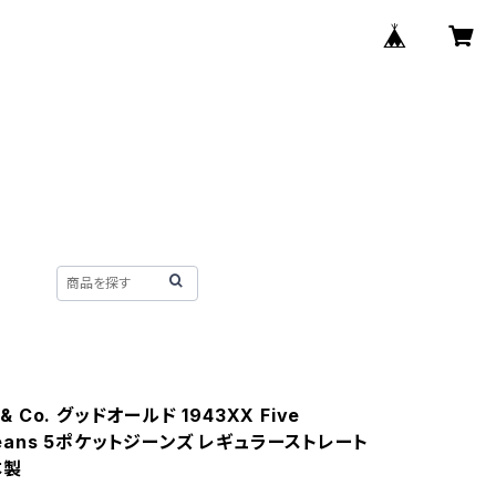
 & Co. グッドオールド 1943XX Five
 Jeans 5ポケットジーンズ レギュラーストレート
本製