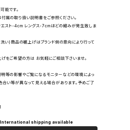
可能です。
付属の取り扱い説明書をご参照ください。
エスト-4cm レングス-7cmほどの縮みが発生致しま
未洗い)商品の裾上げはブランド側の意向により行って
げをご希望の方は お気軽にご相談下さいませ。
照明等の影響やご覧になるモニターなどの環境によっ
色合い等が異なって見える場合があります。予めご了
1
International shipping available