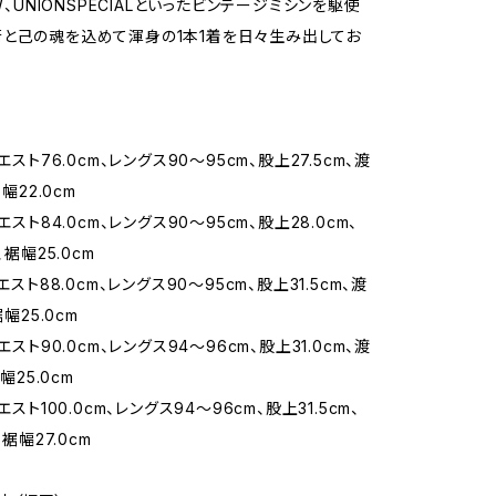
9W、UNIONSPECIALといったビンテージミシンを駆使
と己の魂を込めて渾身の1本1着を日々生み出してお
エスト76.0cm、レングス90〜95cm、股上27.5cm、渡
裾幅22.0cm
エスト84.0cm、レングス90〜95cm、股上28.0cm、
、裾幅25.0cm
エスト88.0cm、レングス90〜95cm、股上31.5cm、渡
裾幅25.0cm
エスト90.0cm、レングス94～96cm、股上31.0cm、渡
裾幅25.0cm
エスト100.0cm、レングス94～96cm、股上31.5cm、
、裾幅27.0cm