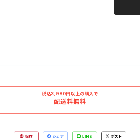
税込3,980円以上の購入で
配送料無料
保存
シェア
LINE
ポスト