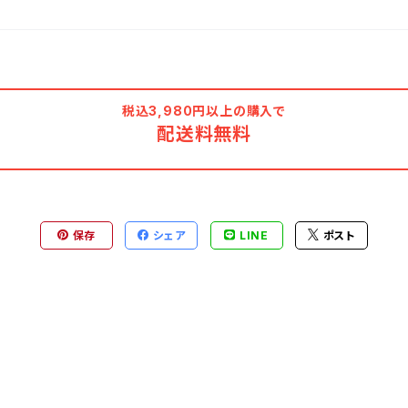
税込3,980円以上の購入で
配送料無料
保存
シェア
LINE
ポスト