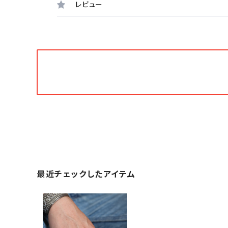
レビュー
最近チェックしたアイテム