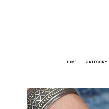
HOME
CATEGORY