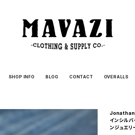
SHOP INFO
BLOG
CONTACT
OVERALLS
Jonathan
インシルバー
ンジュエリ