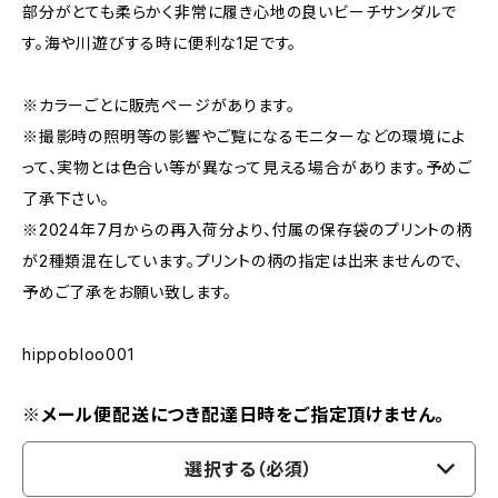
部分がとても柔らかく非常に履き心地の良いビーチサンダルで
す。海や川遊びする時に便利な1足です。
※カラーごとに販売ページがあります。
※撮影時の照明等の影響やご覧になるモニターなどの環境によ
って、実物とは色合い等が異なって見える場合があります。予めご
了承下さい。
※2024年7月からの再入荷分より、付属の保存袋のプリントの柄
が2種類混在しています。プリントの柄の指定は出来ませんので、
予めご了承をお願い致します。
hippobloo001
※メール便配送につき配達日時をご指定頂けません。
選択する（必須）