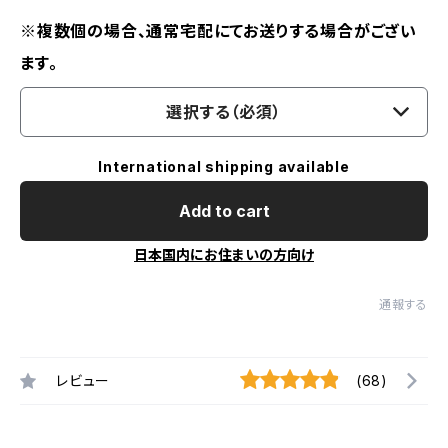
※複数個の場合、通常宅配にてお送りする場合がござい
ます。
選択する（必須）
International shipping available
Add to cart
日本国内にお住まいの方向け
通報する
レビュー
(68)