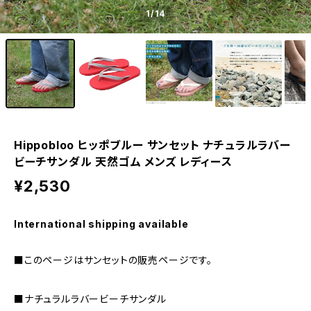
1
/14
Hippobloo ヒッポブルー サンセット ナチュラルラバー
ビーチサンダル 天然ゴム メンズ レディース
¥2,530
International shipping available
■このページはサンセットの販売ページです。
■ナチュラルラバービーチサンダル