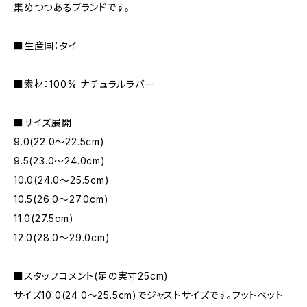
集めつつあるブランドです。
■生産国：タイ
■素材：100% ナチュラルラバー
■サイズ展開
9.0(22.0〜22.5cm)
9.5(23.0〜24.0cm)
10.0(24.0〜25.5cm)
10.5(26.0〜27.0cm)
11.0(27.5cm)
12.0(28.0〜29.0cm)
■スタッフコメント(足の実寸25cm)
サイズ10.0(24.0～25.5cm)でジャストサイズです。フットベット