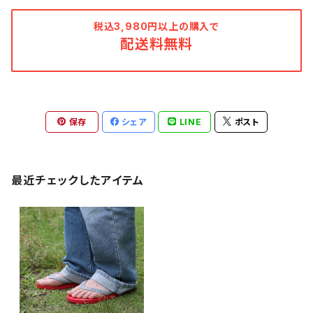
税込3,980円以上の購入で
配送料無料
保存
シェア
LINE
ポスト
最近チェックしたアイテム