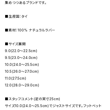
集めつつあるブランドです。
■生産国：タイ
■素材：100% ナチュラルラバー
■サイズ展開
9.0(22.0〜22.5cm)
9.5(23.0〜24.0cm)
10.0(24.0〜25.5cm)
10.5(26.0〜27.0cm)
11.0(27.5cm)
12.0(28.0〜29.0cm)
■スタッフコメント(足の実寸25cm)
サイズ10.0(24.0～25.5cm)でジャストサイズです。フットベット