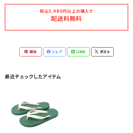
税込3,980円以上の購入で
配送料無料
保存
シェア
LINE
ポスト
最近チェックしたアイテム