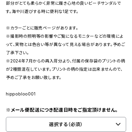
部分がとても柔らかく非常に履き心地の良いビーチサンダルで
す。海や川遊びする時に便利な1足です。
※カラーごとに販売ページがあります。
※撮影時の照明等の影響やご覧になるモニターなどの環境によ
って、実物とは色合い等が異なって見える場合があります。予めご
了承下さい。
※2024年7月からの再入荷分より、付属の保存袋のプリントの柄
が2種類混在しています。プリントの柄の指定は出来ませんので、
予めご了承をお願い致します。
hippobloo001
※メール便配送につき配達日時をご指定頂けません。
選択する（必須）