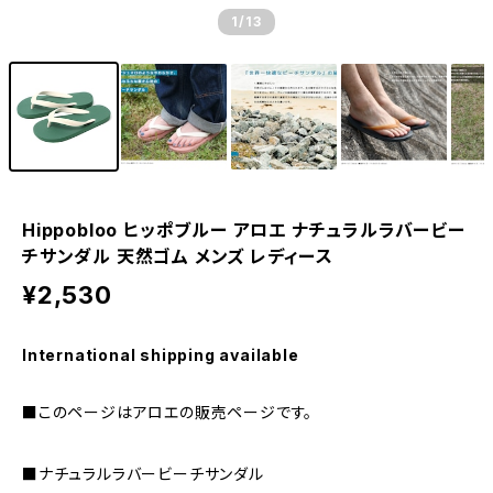
1
/13
Hippobloo ヒッポブルー アロエ ナチュラルラバービー
チサンダル 天然ゴム メンズ レディース
¥2,530
International shipping available
■このページはアロエの販売ページです。
■ナチュラルラバービーチサンダル