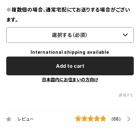
※複数個の場合、通常宅配にてお送りする場合がござい
ます。
選択する（必須）
International shipping available
Add to cart
日本国内にお住まいの方向け
通報する
レビュー
(68)