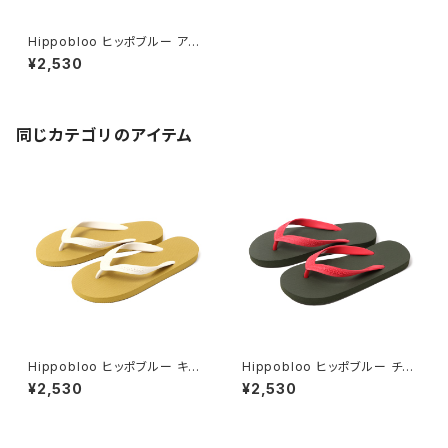
Hippobloo ヒッポブルー アロ
エ ナチュラルラバービーチサン
¥2,530
ダル 天然ゴム メンズ レディース
同じカテゴリのアイテム
Hippobloo ヒッポブルー キュ
Hippobloo ヒッポブルー チェ
ーバ ナチュラルラバービーチサ
リー ナチュラルラバービーチサ
¥2,530
¥2,530
ンダル 天然ゴム メンズ レディー
ンダル 天然ゴム メンズ レディー
ス
ス